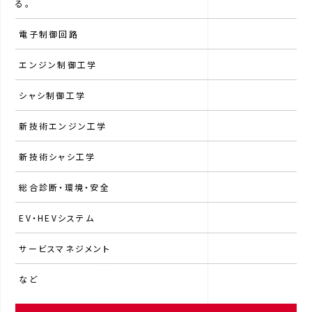
る。
電子制御回路
エンジン制御工学
シャシ制御工学
新技術エンジン工学
新技術シャシ工学
総合診断・環境・安全
EV・HEVシステム
サービスマネジメント
など