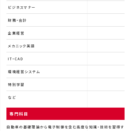
ビジネスマナー
財務・会計
企業経営
メカニック英語
IT・CAD
環境経営システム
特別学習
など
専門科目
自動車の基礎理論から電子制御を含む高度な知識・技術を習得す