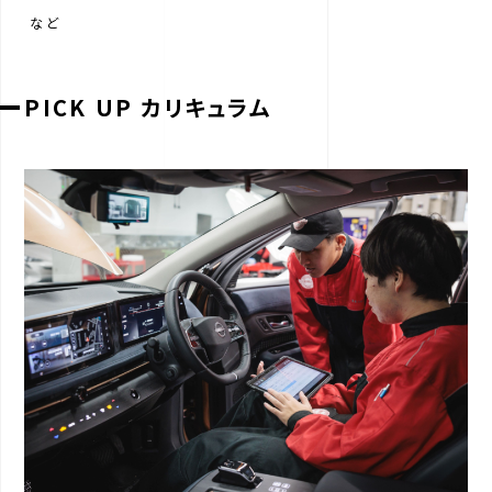
など
PICK UP カリキュラム