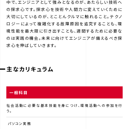
中で、エンジニアとして強みとなるのが、あたらしい技術へ
の探求心です。探求心を技術や人間力に変えていくために
大切にしているのが、とことんクルマに触れること。テクノ
ロジーによって複雑化する故障原因を追究することも、環
境性能を最大限に引き出すことも、週間するために必要な
のは実践の機会。未来に向けてエンジニアが備えるべき探
求心を伸ばしていきます。
主なカリキュラム
一般科目
社会活動に必要な基本技能を身につけ、環境活動への参加を行
う。
パソコン実務