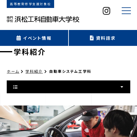
高等教育修学支援対象校
イベント情報
資料請求
学科紹介
ホーム
学科紹介
自動車システム工学科