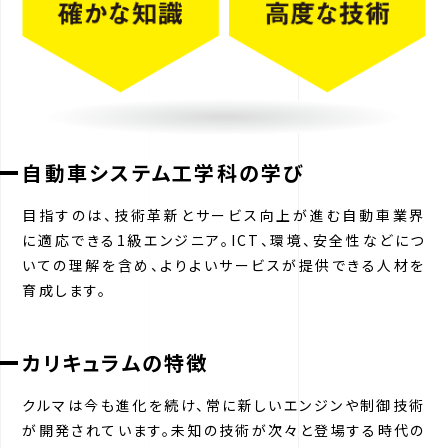
自動車システム工学科の学び
目指すのは、技術革新とサービス向上が進む自動車業界
に適応できる1級エンジニア。ICT、環境、安全性などにつ
いての理解を含め、よりよいサービスが提供できる人材を
育成します。
カリキュラムの特徴
クルマは今も進化を続け、常に新しいエンジンや制御技術
が開発されています。未知の技術が次々と登場する時代の