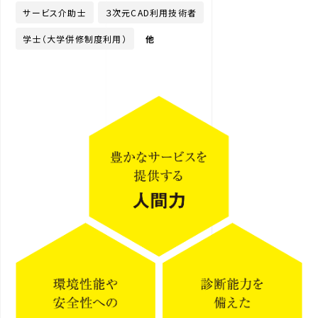
サービス介助士
３次元CAD利用技術者
学士（大学併修制度利用）
他