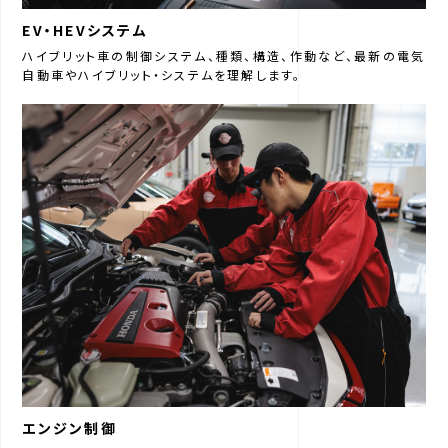
EV・HEVシステム
ハイブリット車の制御システム、種類、構造、作動など、最新の電気
自動車やハイブリット・システムを理解します。
エンジン制御