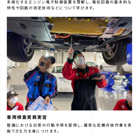
多様化するエンジン電子制御装置を理解し、電気回路の基本的な
特性や回路の測定技術などについて学びます。
車両検査実務実習
整備における日常の行動手順を習得し、確実な定期点検作業を実
施できる力を身につけます。